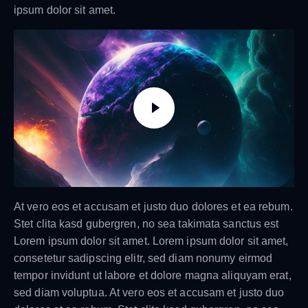
ipsum dolor sit amet.
At vero eos et accusam et justo duo dolores et ea rebum.
Stet clita kasd gubergren, no sea takimata sanctus est
Lorem ipsum dolor sit amet. Lorem ipsum dolor sit amet,
consetetur sadipscing elitr, sed diam nonumy eirmod
tempor invidunt ut labore et dolore magna aliquyam erat,
sed diam voluptua. At vero eos et accusam et justo duo